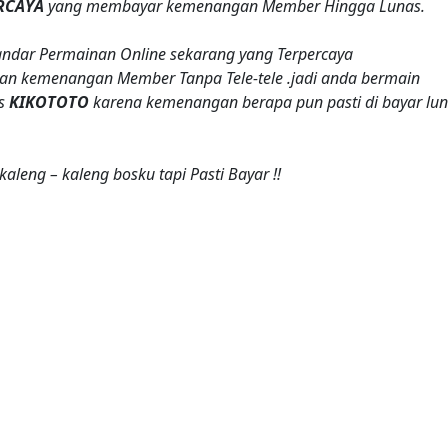
ERCAYA
yang membayar kemenangan Member Hingga Lunas.
ndar Permainan Online sekarang yang Terpercaya
an kemenangan Member Tanpa Tele-tele .jadi anda bermain
s
KIKOTOTO
karena kemenangan berapa pun pasti di bayar lu
leng – kaleng bosku tapi Pasti Bayar !!