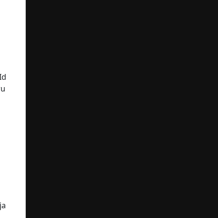
Id
ru
ja