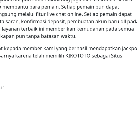
p membantu para pemain. Setiap pemain pun dapat
sung melalui fitur live chat online. Setiap pemain dapat
 saran, konfirmasi deposit, pembuatan akun baru dll pad
nya layanan terbaik ini memberikan kemudahan pada semua
kapan pun tanpa batasan waktu.
t kepada member kami yang berhasil mendapatkan jackpo
sarnya karena telah memilih
KIKOTOTO
sebagai Situs
 :