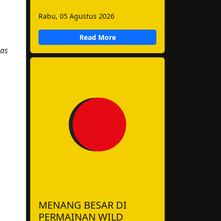
Rabu, 05 Agustus 2026
Read More
nas
MENANG BESAR DI
PERMAINAN WILD