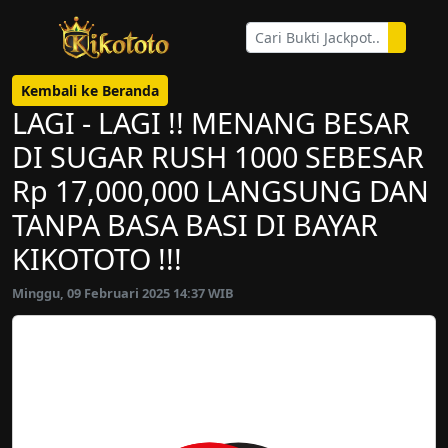
Kembali ke Beranda
LAGI - LAGI !! MENANG BESAR
DI SUGAR RUSH 1000 SEBESAR
Rp 17,000,000 LANGSUNG DAN
TANPA BASA BASI DI BAYAR
KIKOTOTO !!!
Minggu, 09 Februari 2025 14:37 WIB