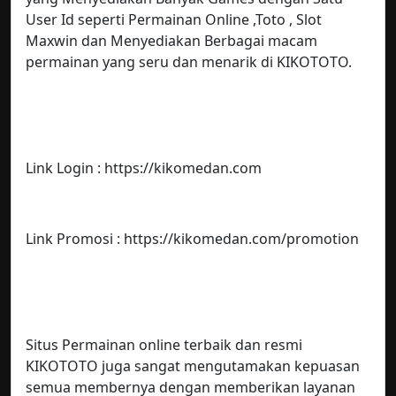
User Id seperti Permainan Online ,Toto , Slot
Maxwin dan Menyediakan Berbagai macam
permainan yang seru dan menarik di KIKOTOTO.
Link Login : https://kikomedan.com
Link Promosi : https://kikomedan.com/promotion
Situs Permainan online terbaik dan resmi
KIKOTOTO juga sangat mengutamakan kepuasan
semua membernya dengan memberikan layanan