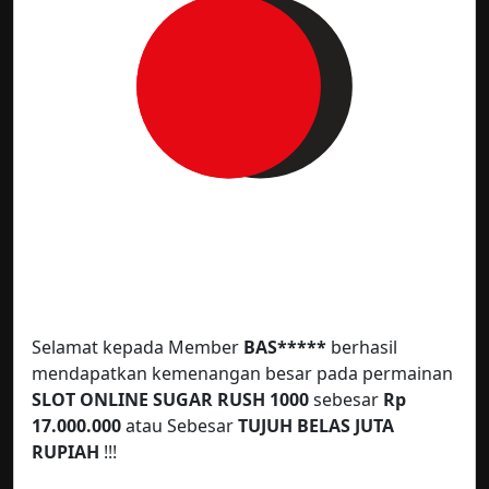
Selamat kepada Member
BAS*****
berhasil
mendapatkan kemenangan besar pada permainan
SLOT ONLINE SUGAR RUSH 1000
sebesar
Rp
17.000.000
atau Sebesar
TUJUH BELAS JUTA
RUPIAH
!!!