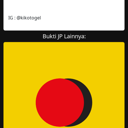
IG : @kikotogel
Bukti JP Lainnya: