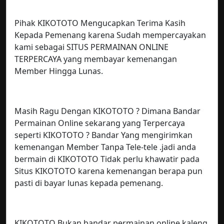
Pihak KIKOTOTO Mengucapkan Terima Kasih
Kepada Pemenang karena Sudah mempercayakan
kami sebagai SITUS PERMAINAN ONLINE
TERPERCAYA yang membayar kemenangan
Member Hingga Lunas.
Masih Ragu Dengan KIKOTOTO ? Dimana Bandar
Permainan Online sekarang yang Terpercaya
seperti KIKOTOTO ? Bandar Yang mengirimkan
kemenangan Member Tanpa Tele-tele .jadi anda
bermain di KIKOTOTO Tidak perlu khawatir pada
Situs KIKOTOTO karena kemenangan berapa pun
pasti di bayar lunas kepada pemenang.
KIKOTOTO Bukan bandar permainan online kaleng