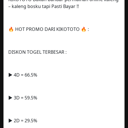
– kaleng bosku tapi Pasti Bayar !!
🔥 HOT PROMO DARI KIKOTOTO 🔥 :
DISKON TOGEL TERBESAR :
▶️ 4D = 66.5%
▶️ 3D = 59.5%
▶️ 2D = 29.5%