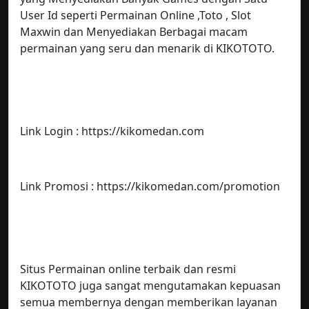
User Id seperti Permainan Online ,Toto , Slot
Maxwin dan Menyediakan Berbagai macam
permainan yang seru dan menarik di KIKOTOTO.
Link Login : https://kikomedan.com
Link Promosi : https://kikomedan.com/promotion
Situs Permainan online terbaik dan resmi
KIKOTOTO juga sangat mengutamakan kepuasan
semua membernya dengan memberikan layanan