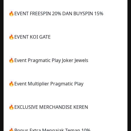
🔥EVENT FREESPIN 20% DAN BUYSPIN 15%
🔥EVENT KOI GATE
🔥Event Pragmatic Play Joker Jewels
🔥Event Multiplier Pragmatic Play
🔥EXCLUSIVE MERCHANDISE KEREN
🔥Bonus Extra Mengajak Teman 10%