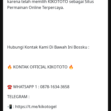
karena telah memilih KIKOTOTO sebagai Situs
Permainan Online Terpercaya.
Hubungi Kontak Kami Di Bawah Ini Bossku :
🔥 KONTAK OFFICIAL KIKOTOTO 🔥
☎️ WHATSAPP 1 : 0878-1634-3658
TELEGRAM :
📲 : https://t.me/kikotogel